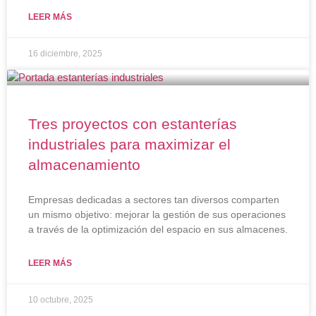
LEER MÁS
16 diciembre, 2025
Tres proyectos con estanterías
industriales para maximizar el
almacenamiento
Empresas dedicadas a sectores tan diversos comparten
un mismo objetivo: mejorar la gestión de sus operaciones
a través de la optimización del espacio en sus almacenes.
LEER MÁS
10 octubre, 2025