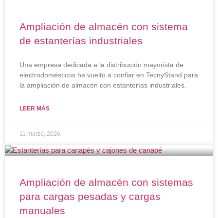
Ampliación de almacén con sistema
de estanterías industriales
Una empresa dedicada a la distribución mayorista de
electrodomésticos ha vuelto a confiar en TecnyStand para
la ampliación de almacén con estanterías industriales.
LEER MÁS
11 marzo, 2026
Ampliación de almacén con sistemas
para cargas pesadas y cargas
manuales