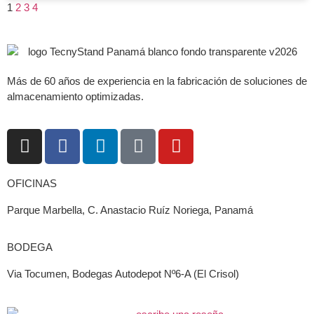
1
2
3
4
Más de 60 años de experiencia en la fabricación de soluciones de
almacenamiento optimizadas.
OFICINAS
Parque Marbella, C. Anastacio Ruíz Noriega, Panamá
BODEGA
Via Tocumen, Bodegas Autodepot Nº6-A (El Crisol)