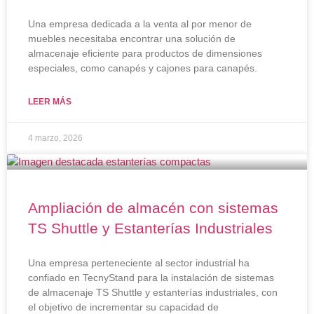
Una empresa dedicada a la venta al por menor de
muebles necesitaba encontrar una solución de
almacenaje eficiente para productos de dimensiones
especiales, como canapés y cajones para canapés.
LEER MÁS
4 marzo, 2026
Ampliación de almacén con sistemas
TS Shuttle y Estanterías Industriales
Una empresa perteneciente al sector industrial ha
confiado en TecnyStand para la instalación de sistemas
de almacenaje TS Shuttle y estanterías industriales, con
el objetivo de incrementar su capacidad de