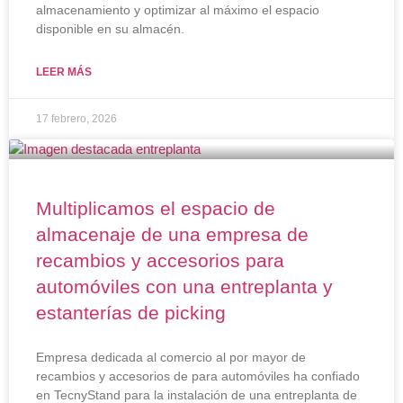
almacenamiento y optimizar al máximo el espacio
disponible en su almacén.
LEER MÁS
17 febrero, 2026
Multiplicamos el espacio de
almacenaje de una empresa de
recambios y accesorios para
automóviles con una entreplanta y
estanterías de picking
Empresa dedicada al comercio al por mayor de
recambios y accesorios de para automóviles ha confiado
en TecnyStand para la instalación de una entreplanta de