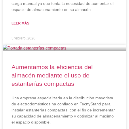
carga manual ya que tenía la necesidad de aumentar el
espacio de almacenamiento en su almacén.
LEER MÁS
3 febrero, 2026
Aumentamos la eficiencia del
almacén mediante el uso de
estanterías compactas
Una empresa especializada en la distribución mayorista
de electrodomésticos ha confiado en TecnyStand para
instalar estanterías compactas, con el fin de incrementar
su capacidad de almacenamiento y optimizar al máximo
el espacio disponible.