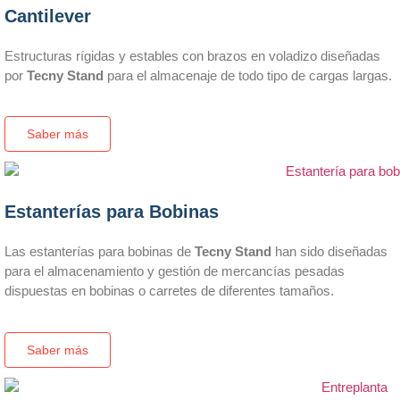
Cantilever
Estructuras rígidas y estables con brazos en voladizo diseñadas
por
Tecny Stand
para el almacenaje de todo tipo de cargas largas.
Saber más
Estanterías para Bobinas
Las estanterías para bobinas de
Tecny Stand
han sido diseñadas
para el almacenamiento y gestión de mercancías pesadas
dispuestas en bobinas o carretes de diferentes tamaños.
Saber más