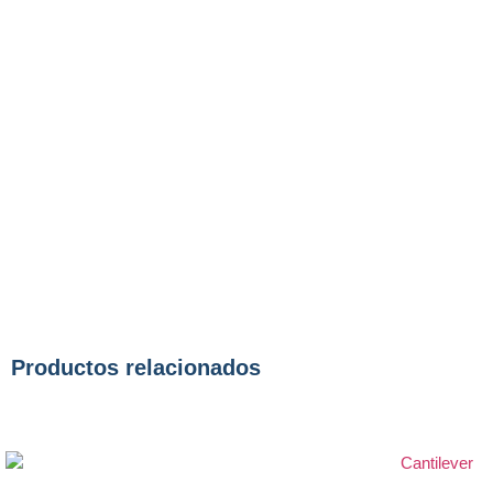
Productos relacionados