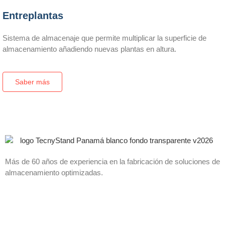
Entreplantas
Sistema de almacenaje que permite multiplicar la superficie de
almacenamiento añadiendo nuevas plantas en altura.
Saber más
Más de 60 años de experiencia en la fabricación de soluciones de
almacenamiento optimizadas.