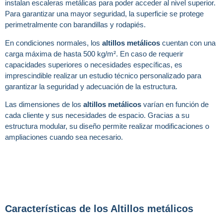
instalan escaleras metálicas para poder acceder al nivel superior.
Para garantizar una mayor seguridad, la superficie se protege
perimetralmente con barandillas y rodapiés.
En condiciones normales, los
altillos metálicos
cuentan con una
carga máxima de hasta 500 kg/m². En caso de requerir
capacidades superiores o necesidades específicas, es
imprescindible realizar un estudio técnico personalizado para
garantizar la seguridad y adecuación de la estructura.
Las dimensiones de los
altillos metálicos
varían en función de
cada cliente y sus necesidades de espacio. Gracias a su
estructura modular, su diseño permite realizar modificaciones o
ampliaciones cuando sea necesario.
Características de los Altillos metálicos