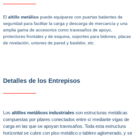
El
altillo metálico
puede equiparse con puertas batientes
de
seguridad para facilitar la carga y descarga de mercancía y una
a
mplia gama de accesorios como travesaños de apoyo,
protectores frontales y de esquina, soportes para bidones, placas
de nivelación, uniones de pared y bastidor, etc.
Detalles de los Entrepisos
Los
altillos metálicos industriales
son estructuras metálicas
compuestas por pilares conectados entre sí mediante vigas de
carga en las que se apoyan travesaños. Toda esta estructura
horizontal se cubre con piso metálico o tablero aglomerado, y se