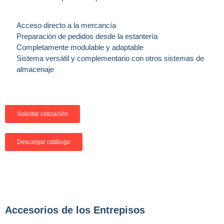
Acceso directo a la mercancía
Preparación de pedidos desde la estantería
Completamente modulable y adaptable
Sistema versátil y complementario con otros sistemas de
almacenaje
Solicitar cotización
Descargar catálogo
Accesorios de los Entrepisos