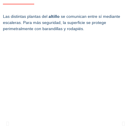
Las distintas plantas del
altillo
se comunican entre sí mediante
escaleras. Para más seguridad, la superficie se protege
perimetralmente con barandillas y rodapiés.