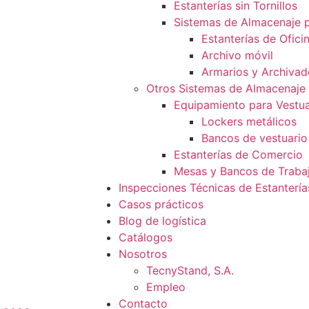
Estanterías sin Tornillos
Sistemas de Almacenaje p
Estanterías de Ofici
Archivo móvil
Armarios y Archivad
Otros Sistemas de Almacenaje
Equipamiento para Vestua
Lockers metálicos
Bancos de vestuario
Estanterías de Comercio
Mesas y Bancos de Traba
Inspecciones Técnicas de Estantería
Casos prácticos
Blog de logística
Catálogos
Nosotros
TecnyStand, S.A.
Empleo
Contacto