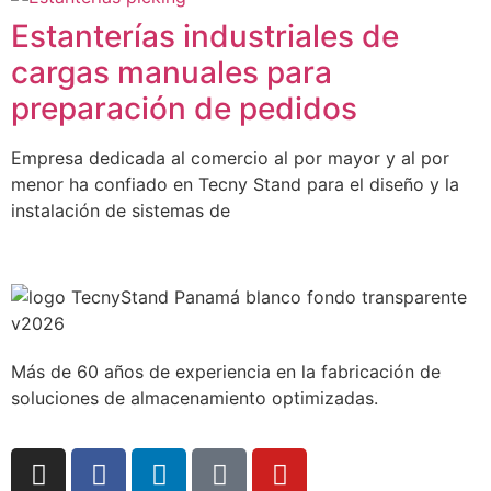
Estanterías industriales de
cargas manuales para
preparación de pedidos
Empresa dedicada al comercio al por mayor y al por
menor ha confiado en Tecny Stand para el diseño y la
instalación de sistemas de
Más de 60 años de experiencia en la fabricación de
soluciones de almacenamiento optimizadas.