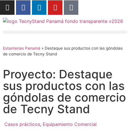
Estanterías Panamá
»
Destaque sus productos con las góndolas
de comercio de Tecny Stand
Proyecto: Destaque
sus productos con las
góndolas de comercio
de Tecny Stand
Casos prácticos
,
Equipamiento Comercial