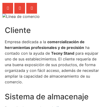
Cliente
Empresa dedicada a la
comercialización de
herramientas profesionales y de precisión
ha
contado con la ayuda de
Tecny Stand
para equipar
uno de sus establecimientos. El cliente requería de
una buena exposición de sus productos, de forma
organizada y con fácil acceso, además de necesitar
ampliar la capacidad de almacenamiento de su
comercio.
Sistema de almacenaje