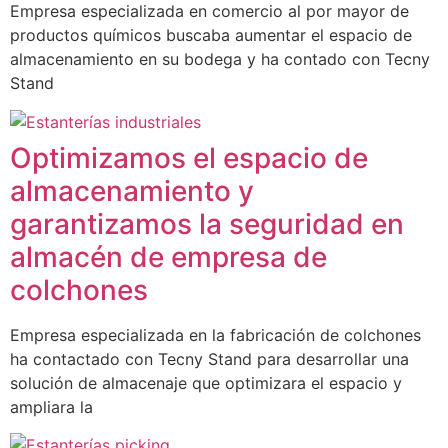
Empresa especializada en comercio al por mayor de
productos químicos buscaba aumentar el espacio de
almacenamiento en su bodega y ha contado con Tecny
Stand
Optimizamos el espacio de
almacenamiento y
garantizamos la seguridad en
almacén de empresa de
colchones
Empresa especializada en la fabricación de colchones
ha contactado con Tecny Stand para desarrollar una
solución de almacenaje que optimizara el espacio y
ampliara la