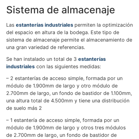
Sistema de almacenaje
Las
estanterías industriales
permiten la optimización
del espacio en altura de la bodega. Este tipo de
sistema de almacenaje permite el almacenamiento de
una gran variedad de referencias.
Se han instalado un total de 3
estanterías
industriales
con las siguientes medidas:
– 2 estanterías de acceso simple, formada por un
módulo de 1.900mm de largo y otro módulo de
2.700mm de largo, un fondo de bastidor de 1.100mm,
una altura total de 4.500mm y tiene una distribución
de suelo más 2
– 1 estantería de acceso simple, formada por un
módulo de 1.900mm de largo y otros tres módulos
de 2.700mm de largo, un fondo de bastidor de