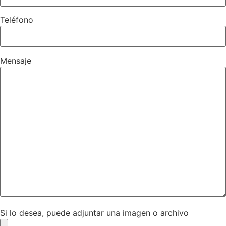
Teléfono
Mensaje
Si lo desea, puede adjuntar una imagen o archivo