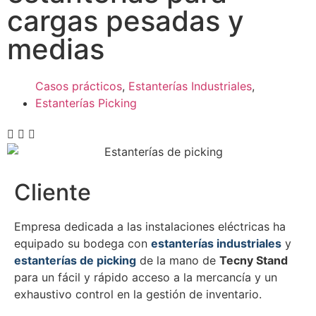
cargas pesadas y
medias
Casos prácticos
,
Estanterías Industriales
,
Estanterías Picking
Cliente
Empresa dedicada a las instalaciones eléctricas ha
equipado su bodega con
estanterías industriales
y
estanterías de picking
de la mano de
Tecny Stand
para un fácil y rápido acceso a la mercancía y un
exhaustivo control en la gestión de inventario.