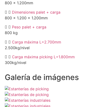
800 x 1.200mm
Dimensiones palet + carga
800 x 1.200 x 1.200mm
Peso palet + carga
800 kg
Carga máxima L=2.700mm
2.500kg/nivel
Carga máxima picking L=1.800mm
300kg/nivel
Galería de imágenes