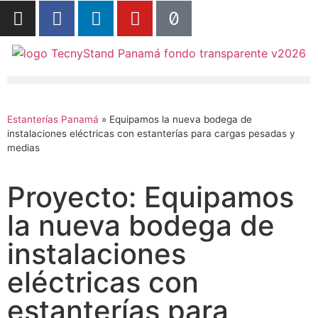
Estanterías Panamá
»
Equipamos la nueva bodega de
instalaciones eléctricas con estanterías para cargas pesadas y
medias
Proyecto: Equipamos
la nueva bodega de
instalaciones
eléctricas con
estanterías para