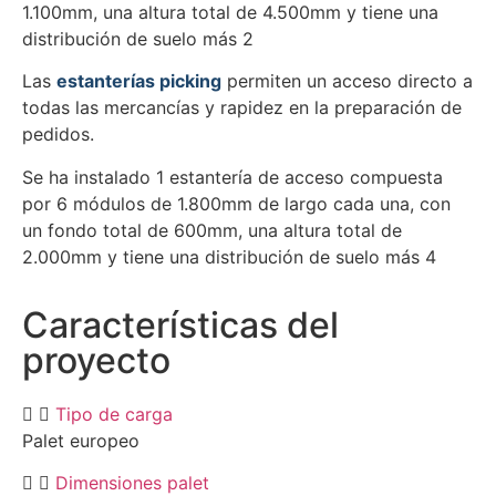
1.100mm, una altura total de 4.500mm y tiene una
distribución de suelo más 2
Las
estanterías picking
permiten un acceso directo a
todas las mercancías y rapidez en la preparación de
pedidos.
Se ha instalado 1 estantería de acceso compuesta
por 6 módulos de 1.800mm de largo cada una, con
un fondo total de 600mm, una altura total de
2.000mm y tiene una distribución de suelo más 4
Características del
proyecto
Tipo de carga
Palet europeo
Dimensiones palet