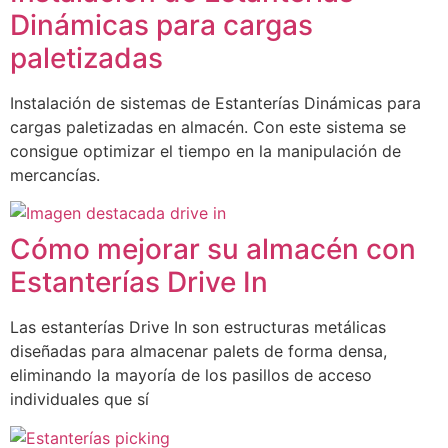
Dinámicas para cargas
paletizadas
Instalación de sistemas de Estanterías Dinámicas para
cargas paletizadas en almacén. Con este sistema se
consigue optimizar el tiempo en la manipulación de
mercancías.
Cómo mejorar su almacén con
Estanterías Drive In
Las estanterías Drive In son estructuras metálicas
diseñadas para almacenar palets de forma densa,
eliminando la mayoría de los pasillos de acceso
individuales que sí