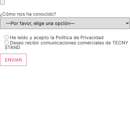
¿Cómo nos ha conocido?
He leído y acepto la Política de Privacidad
Deseo recibir comunicaciones comerciales de TECNY
STAND