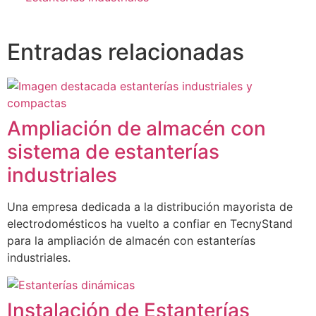
Entradas relacionadas
Ampliación de almacén con
sistema de estanterías
industriales
Una empresa dedicada a la distribución mayorista de
electrodomésticos ha vuelto a confiar en TecnyStand
para la ampliación de almacén con estanterías
industriales.
Instalación de Estanterías