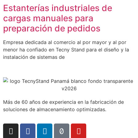
Estanterías industriales de
cargas manuales para
preparación de pedidos
Empresa dedicada al comercio al por mayor y al por
menor ha confiado en Tecny Stand para el diseño y la
instalación de sistemas de
Más de 60 años de experiencia en la fabricación de
soluciones de almacenamiento optimizadas.